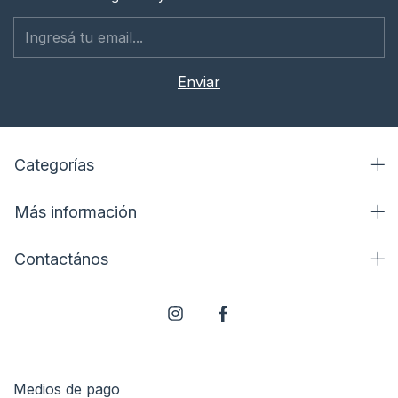
Categorías
Más información
Contactános
Medios de pago