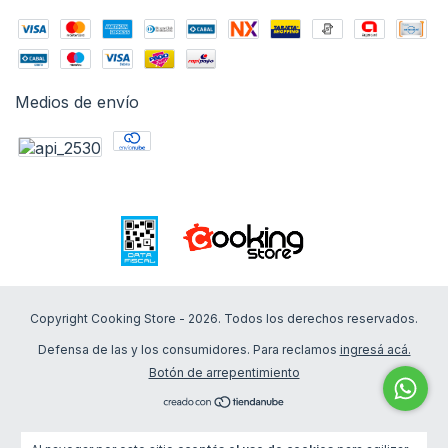
Medios de envío
Copyright Cooking Store - 2026. Todos los derechos reservados.
Defensa de las y los consumidores. Para reclamos
ingresá acá.
Botón de arrepentimiento