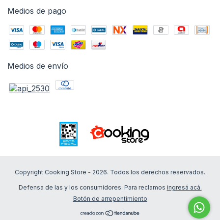
Medios de pago
Medios de envío
Copyright Cooking Store - 2026. Todos los derechos reservados.
Defensa de las y los consumidores. Para reclamos
ingresá acá.
Botón de arrepentimiento