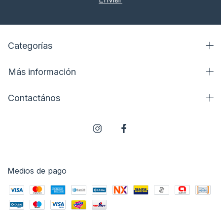
Categorías
Más información
Contactános
Medios de pago